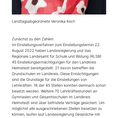
Landtagsabgeordnete Veronika Koch
Zunächst zu den Zahlen:
Im Einstellungsverfahren zum Einstellungstermin 22.
August 2022 haben Landesregierung und das
Regionale Landesamt für Schule und Bildung (RLSB)
45 Einstellungsermächtigungen für den Landkreis
Helmstedt bereitgestellt. 21 davon betreffen die
Grundschulen im Landkreis. Diese Ermächtigungen
sind die Grundlage für die Einstellungen von
Lehrkräften. 18 der 45 Stellen konnten demnach schon
besetzt werden. Weitere 70 Lehrkräftestunden an
Gymnasien und Gesamtsschulen im Landkreis
Helmstedt sind über befristete Verträge gesichert. Um
möglichst alle ausgeschriebenen Stellen besetzen zu
können, laufen laut Landesregierung Gespräche mit