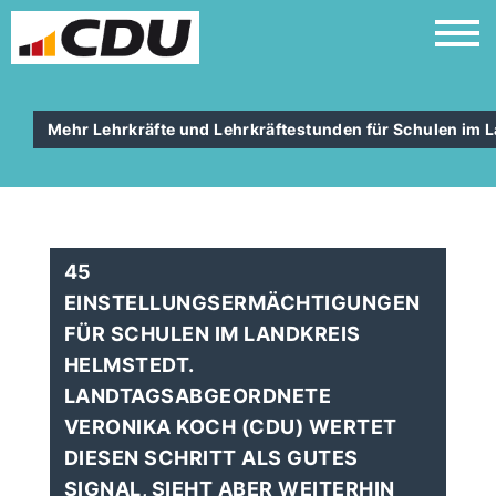
Mehr Lehrkräfte und Lehrkräftestunden für Schulen im 
45
EINSTELLUNGSERMÄCHTIGUNGEN
FÜR SCHULEN IM LANDKREIS
HELMSTEDT.
LANDTAGSABGEORDNETE
VERONIKA KOCH (CDU) WERTET
DIESEN SCHRITT ALS GUTES
SIGNAL, SIEHT ABER WEITERHIN