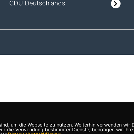
CDU Deutschlands
nd, um die Webseite zu nutzen. Weiterhin verwenden wir Die
 die Verwendung bestimmter Dienste, benötigen wir Ihre Ein