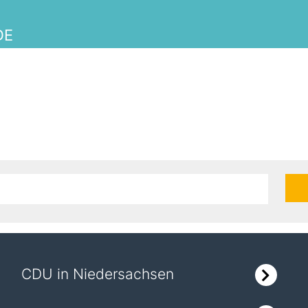
DE
CDU in Niedersachsen