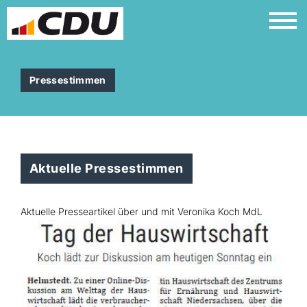
Pressestimmen
Aktuelle Pressestimmen
Aktuelle Presseartikel über und mit Veronika Koch MdL