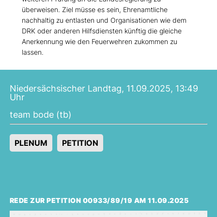
überweisen. Ziel müsse es sein, Ehrenamtliche
nachhaltig zu entlasten und Organisationen wie dem
DRK oder anderen Hilfsdiensten künftig die gleiche
Anerkennung wie den Feuerwehren zukommen zu
lassen.
Niedersächsischer Landtag, 11.09.2025, 13:49
Uhr
team bode (tb)
PLENUM
PETITION
REDE ZUR PETITION 00933/89/19 AM 11.09.2025