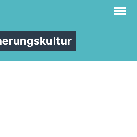
nerungskultur