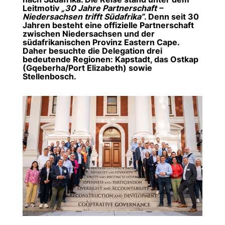
Leitmotiv
30 Jahre Partnerschaft –
Niedersachsen trifft Südafrika“
. Denn seit 30
Jahren besteht eine offizielle Partnerschaft
zwischen Niedersachsen und der
südafrikanischen Provinz Eastern Cape.
Daher besuchte die Delegation drei
bedeutende Regionen: Kapstadt, das Ostkap
(Gqeberha/Port Elizabeth) sowie
Stellenbosch.