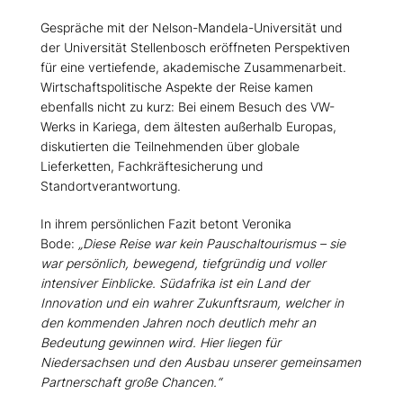
Gespräche mit der Nelson-Mandela-Universität und
der Universität Stellenbosch eröffneten Perspektiven
für eine vertiefende, akademische Zusammenarbeit.
Wirtschaftspolitische Aspekte der Reise kamen
ebenfalls nicht zu kurz: Bei einem Besuch des VW-
Werks in Kariega, dem ältesten außerhalb Europas,
diskutierten die Teilnehmenden über globale
Lieferketten, Fachkräftesicherung und
Standortverantwortung.
In ihrem persönlichen Fazit betont Veronika
Bode:
Diese Reise war kein Pauschaltourismus – sie
war persönlich, bewegend, tiefgründig und voller
intensiver Einblicke. Südafrika ist ein Land der
Innovation und ein wahrer Zukunftsraum, welcher in
den kommenden Jahren noch deutlich mehr an
Bedeutung gewinnen wird. Hier liegen für
Niedersachsen und den Ausbau unserer gemeinsamen
Partnerschaft große Chancen.“