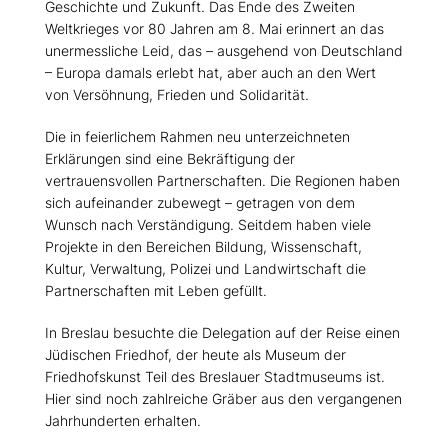
Geschichte und Zukunft. Das Ende des Zweiten
Weltkrieges vor 80 Jahren am 8. Mai erinnert an das
unermessliche Leid, das – ausgehend von Deutschland
– Europa damals erlebt hat, aber auch an den Wert
von Versöhnung, Frieden und Solidarität.
Die in feierlichem Rahmen neu unterzeichneten
Erklärungen sind eine Bekräftigung der
vertrauensvollen Partnerschaften. Die Regionen haben
sich aufeinander zubewegt – getragen von dem
Wunsch nach Verständigung. Seitdem haben viele
Projekte in den Bereichen Bildung, Wissenschaft,
Kultur, Verwaltung, Polizei und Landwirtschaft die
Partnerschaften mit Leben gefüllt.
In Breslau besuchte die Delegation auf der Reise einen
Jüdischen Friedhof, der heute als Museum der
Friedhofskunst Teil des Breslauer Stadtmuseums ist.
Hier sind noch zahlreiche Gräber aus den vergangenen
Jahrhunderten erhalten.