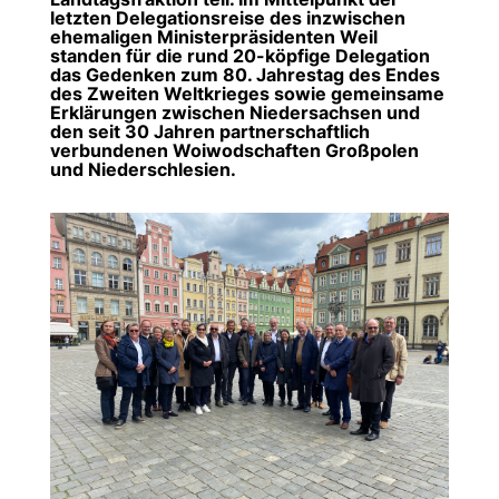
letzten Delegationsreise des inzwischen
ehemaligen Ministerpräsidenten Weil
standen für die rund 20-köpfige Delegation
das Gedenken zum 80. Jahrestag des Endes
des Zweiten Weltkrieges sowie gemeinsame
Erklärungen zwischen Niedersachsen und
den seit 30 Jahren partnerschaftlich
verbundenen Woiwodschaften Großpolen
und Niederschlesien.