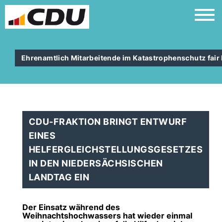
Ehrenamtlich Mitarbeitende im Katastrophenschutz fair
CDU-FRAKTION BRINGT ENTWURF
EINES
HELFERGLEICHSTELLUNGSGESETZES
IN DEN NIEDERSÄCHSISCHEN
LANDTAG EIN
Der Einsatz während des
Weihnachtshochwassers hat wieder einmal