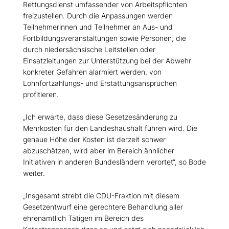
Rettungsdienst umfassender von Arbeitspflichten
freizustellen. Durch die Anpassungen werden
Teilnehmerinnen und Teilnehmer an Aus- und
Fortbildungsveranstaltungen sowie Personen, die
durch niedersächsische Leitstellen oder
Einsatzleitungen zur Unterstützung bei der Abwehr
konkreter Gefahren alarmiert werden, von
Lohnfortzahlungs- und Erstattungsansprüchen
profitieren.
Ich erwarte, dass diese Gesetzesänderung zu
Mehrkosten für den Landeshaushalt führen wird. Die
genaue Höhe der Kosten ist derzeit schwer
abzuschätzen, wird aber im Bereich ähnlicher
Initiativen in anderen Bundesländern verortet“, so Bode
weiter.
Insgesamt strebt die CDU-Fraktion mit diesem
Gesetzentwurf eine gerechtere Behandlung aller
ehrenamtlich Tätigen im Bereich des