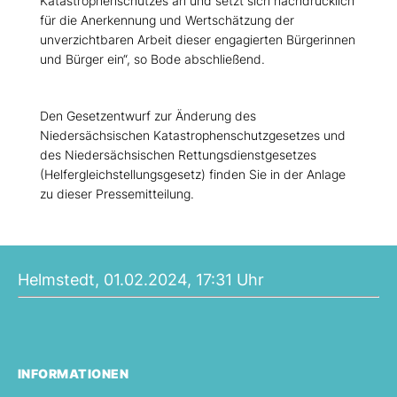
Katastrophenschutzes an und setzt sich nachdrücklich
für die Anerkennung und Wertschätzung der
unverzichtbaren Arbeit dieser engagierten Bürgerinnen
und Bürger ein“, so Bode abschließend.
Den Gesetzentwurf zur Änderung des
Niedersächsischen Katastrophenschutzgesetzes und
des Niedersächsischen Rettungsdienstgesetzes
(Helfergleichstellungsgesetz) finden Sie in der Anlage
zu dieser Pressemitteilung.
Helmstedt, 01.02.2024, 17:31 Uhr
INFORMATIONEN